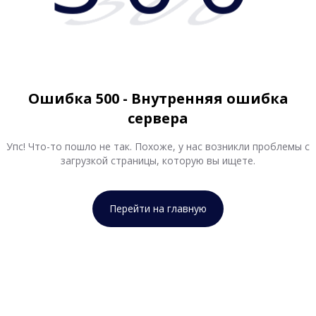
500
Ошибка 500 - Внутренняя ошибка
сервера
Упс! Что-то пошло не так. Похоже, у нас возникли проблемы с
загрузкой страницы, которую вы ищете.
Перейти на главную