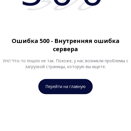
500
Ошибка 500 - Внутренняя ошибка
сервера
Упс! Что-то пошло не так. Похоже, у нас возникли проблемы с
загрузкой страницы, которую вы ищете.
Перейти на главную