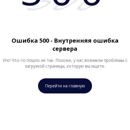
500
Ошибка 500 - Внутренняя ошибка
сервера
Упс! Что-то пошло не так. Похоже, у нас возникли проблемы с
загрузкой страницы, которую вы ищете.
Перейти на главную