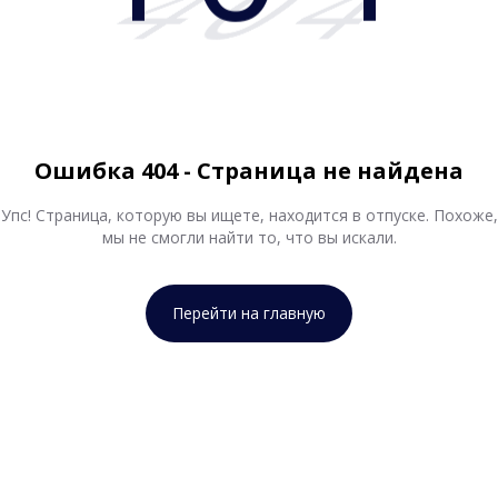
404
Ошибка 404 - Страница не найдена
Упс! Страница, которую вы ищете, находится в отпуске. Похоже,
мы не смогли найти то, что вы искали.
Перейти на главную